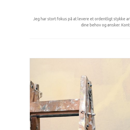
Jeg har stort fokus på at levere et ordentligt stykke ar
dine behov og ønsker. Kont