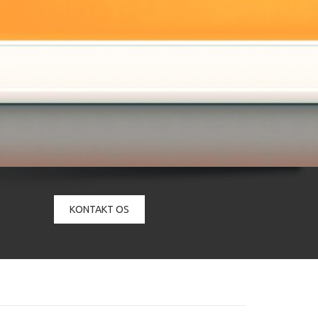
KONTAKT OS