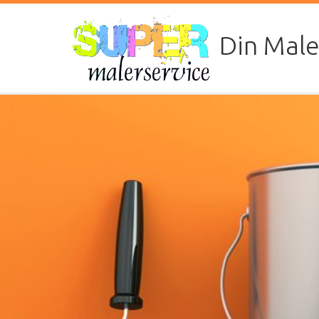
Din Mal